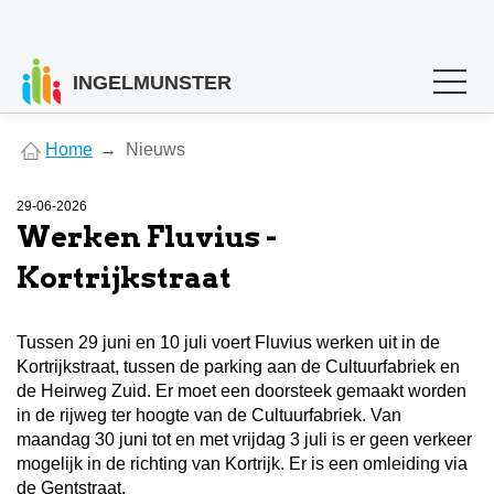
INGELMUNSTER
You
Home
Nieuws
are
here
29-06-2026
Werken Fluvius -
Kortrijkstraat
Tussen 29 juni en 10 juli voert Fluvius werken uit in de
Kortrijkstraat, tussen de parking aan de Cultuurfabriek en
de Heirweg Zuid. Er moet een doorsteek gemaakt worden
in de rijweg ter hoogte van de Cultuurfabriek. Van
maandag 30 juni tot en met vrijdag 3 juli is er geen verkeer
mogelijk in de richting van Kortrijk. Er is een omleiding via
de Gentstraat.