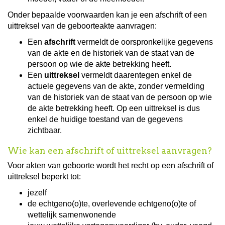
Onder bepaalde voorwaarden kan je een afschrift of een
uittreksel van de geboorteakte aanvragen:
Een
afschrift
vermeldt de oorspronkelijke gegevens
van de akte en de historiek van de staat van de
persoon op wie de akte betrekking heeft.
Een
uittreksel
vermeldt daarentegen enkel de
actuele gegevens van de akte, zonder vermelding
van de historiek van de staat van de persoon op wie
de akte betrekking heeft. Op een uittreksel is dus
enkel de huidige toestand van de gegevens
zichtbaar.
Wie kan een afschrift of uittreksel aanvragen?
Voor akten van geboorte wordt het recht op een afschrift of
uittreksel beperkt tot:
jezelf
de echtgeno(o)te, overlevende echtgeno(o)te of
wettelijk samenwonende