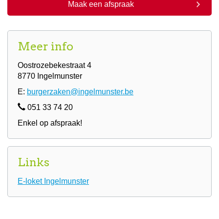
Meer info
Oostrozebekestraat 4
8770 Ingelmunster
E:
burgerzaken@ingelmunster.be
051 33 74 20
Enkel op afspraak!
Links
E-loket Ingelmunster