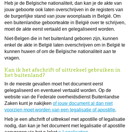
Heb je de Belgische nationaliteit, dan kan je de akte van
jouw geboorte ook laten overschrijven in de registers van
de burgerlijke stand van jouw woonplaats in België. Om
een buitenlandse geboorteakte in België over te schrijven,
moet de akte eerst vertaald en gelegaliseerd worden.
Niet-Belgen die in het buitenland geboren zijn, kunnen
enkel de akte in België laten overschrijven om in België te
kunnen huwen of om de Belgische nationaliteit aan te
vragen.
Kan ik het afschrift of uittreksel gebruiken in
het buitenland?
In de meeste gevallen moet het document eerst
gelegaliseerd en eventueel vertaald worden. Op de
website van de Federale overheidsdienst Buitenlandse
Zaken kunt je nakijken
of jouw document al dan niet
voorzien moet worden van een legalisatie of apostille
.
Heb je een afschrift of uittreksel met apostille of legalisatie
nodig, dan kan je het document met legalisatie of apostille