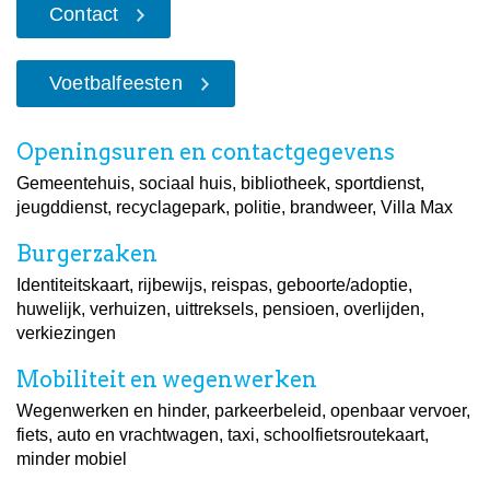
Contact
Voetbalfeesten
Openingsuren en contactgegevens
Gemeentehuis, sociaal huis, bibliotheek, sportdienst,
jeugddienst, recyclagepark, politie, brandweer, Villa Max
Burgerzaken
Identiteitskaart, rijbewijs, reispas, geboorte/adoptie,
huwelijk, verhuizen, uittreksels, pensioen, overlijden,
verkiezingen
Mobiliteit en wegenwerken
Wegenwerken en hinder, parkeerbeleid, openbaar vervoer,
fiets, auto en vrachtwagen, taxi, schoolfietsroutekaart,
minder mobiel