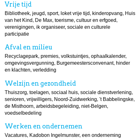
Vrije tijd
Bibliotheek, jeugd, sport, loket vrije tijd, kinderopvang, Huis
van het Kind, De Max, toerisme, cultuur en erfgoed,
verenigingen, ik organiseer, sociale en culturele
participatie
Afval en milieu
Recyclagepark, premies, volkstuintjes, ophaalkalender,
omgevingsvergunning, Burgemeestersconvenant, hinder
en klachten, verledding
Welzijn en gezondheid
Thuiszorg, toelagen, sociaal huis, sociale dienstverlening,
senioren, vrijwilligers, Noord-Zuidwerking, 't Babbelingske,
de Misthoorn, arbeidsbegeleiding, niet-Belgen,
voedselbedeling
Werken en ondernemen
Vacatures, Kadobon Ingelmunster, een onderneming