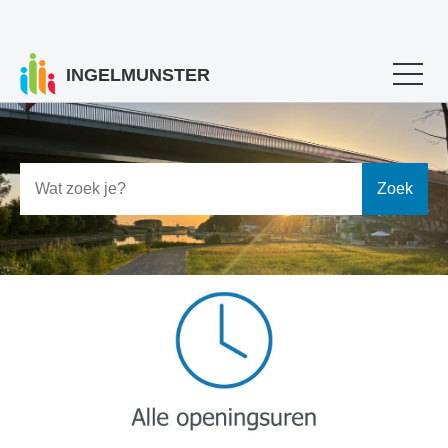
INGELMUNSTER