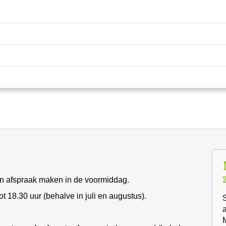
en afspraak maken in de voormiddag.
t 18.30 uur (behalve in juli en augustus).