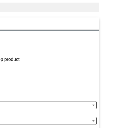
p product.