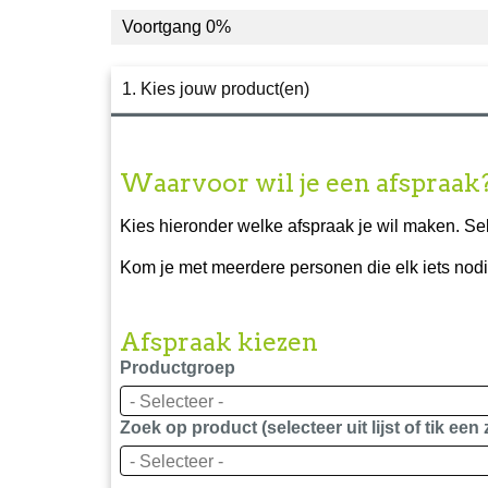
Voortgang
0%
1. Kies jouw product(en)
Waarvoor wil je een afspraak
Kies hieronder welke afspraak je wil maken. Se
Kom je met meerdere personen die elk iets nod
Afspraak kiezen
Productgroep
- Selecteer -
Zoek op product (selecteer uit lijst of tik een
- Selecteer -