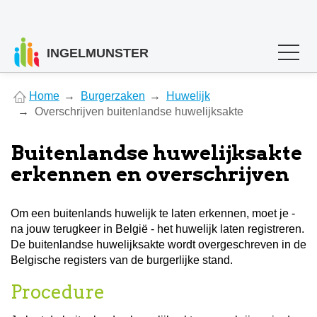
INGELMUNSTER
You
Home
Burgerzaken
Huwelijk
are
Overschrijven buitenlandse huwelijksakte
here
Buitenlandse huwelijksakte
erkennen en overschrijven
Om een buitenlands huwelijk te laten erkennen, moet je -
na jouw terugkeer in België - het huwelijk laten registreren.
De buitenlandse huwelijksakte wordt overgeschreven in de
Belgische registers van de burgerlijke stand.
Procedure