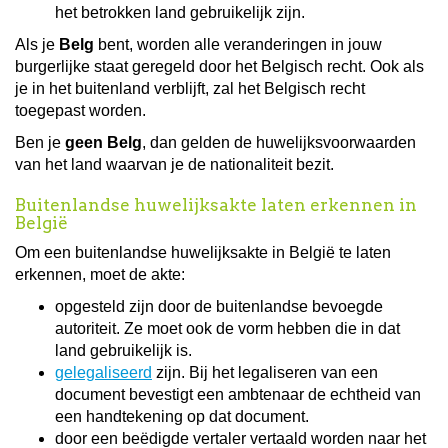
het betrokken land gebruikelijk zijn.
Als je
Belg
bent, worden alle veranderingen in jouw
burgerlijke staat geregeld door het Belgisch recht. Ook als
je in het buitenland verblijft, zal het Belgisch recht
toegepast worden.
Ben je
geen Belg
, dan gelden de huwelijksvoorwaarden
van het land waarvan je de nationaliteit bezit.
Buitenlandse huwelijksakte laten erkennen in
België
Om een buitenlandse huwelijksakte in België te laten
erkennen, moet de akte:
opgesteld zijn door de buitenlandse bevoegde
autoriteit. Ze moet ook de vorm hebben die in dat
land gebruikelijk is.
gelegaliseerd
zijn. Bij het legaliseren van een
document bevestigt een ambtenaar de echtheid van
een handtekening op dat document.
door een beëdigde vertaler vertaald worden naar het