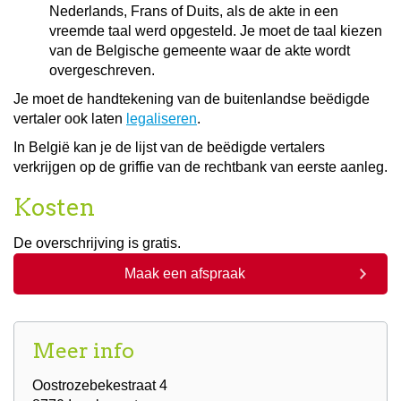
Nederlands, Frans of Duits, als de akte in een
vreemde taal werd opgesteld. Je moet de taal kiezen
van de Belgische gemeente waar de akte wordt
overgeschreven.
Je moet de handtekening van de buitenlandse beëdigde
vertaler ook laten
legaliseren
.
In België kan je de lijst van de beëdigde vertalers
verkrijgen op de griffie van de rechtbank van eerste aanleg.
Kosten
De overschrijving is gratis.
Maak een afspraak
Meer info
Oostrozebekestraat 4