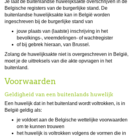
Je laat de buitenlandse huwelijksakte overschrijven in de
Belgische registers van de burgerlijke stand. De
buitenlandse huwelijksakte kan in België worden
ingeschreven bij de burgerlijke stand van
jouw plaats van (laatste) inschrijving in het
bevolkings-, vreemdelingen- of wachtregister
of bij gebrek hieraan, van Brussel.
Zolang de huwelijksakte niet is overgeschreven in België,
moet je de uittreksels van die akte opvragen in het
buitenland.
Voorwaarden
Geldigheid van een buitenlands huwelijk
Een huwelijk dat in het buitenland wordt voltrokken, is in
België geldig als:
je voldoet aan de Belgische wettelijke voorwaarden
om te kunnen trouwen
het huwelijk is voltrokken volgens de vormen die in