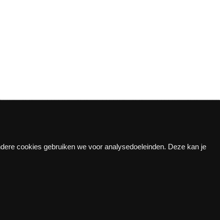
Andere cookies gebruiken we voor analysedoeleinden. Deze kan je
n!