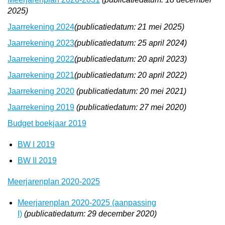
2025)
Jaarrekening 2024
(publicatiedatum: 21 mei 2025)
Jaarrekening 2023
(publicatiedatum: 25 april 2024)
Jaarrekening 2022
(publicatiedatum: 20 april 2023)
Jaarrekening 2021
(publicatiedatum: 20 april 2022)
Jaarrekening 2020
(publicatiedatum: 20 mei 2021)
Jaarrekening 2019
(publicatiedatum: 27 mei 2020)
Budget boekjaar 2019
BW I 2019
BW II 2019
Meerjarenplan 2020-2025
Meerjarenplan 2020-2025 (aanpassing
I)
(publicatiedatum: 29 december 2020)