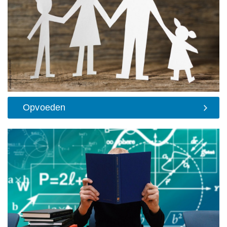
Opvoeden