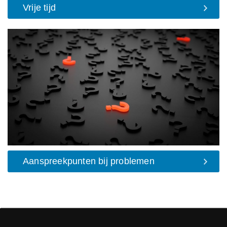
Vrije tijd
Aanspreekpunten bij problemen