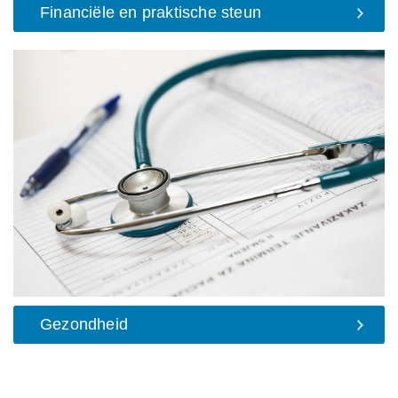
Financiële en praktische steun
Gezondheid