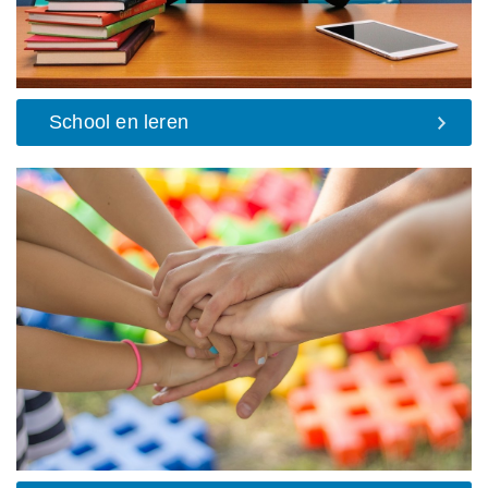
School en leren