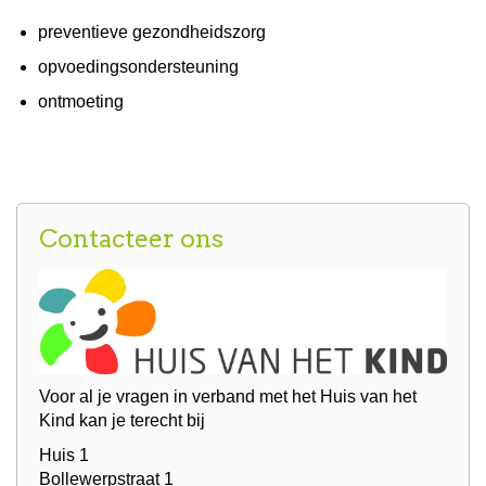
preventieve gezondheidszorg
opvoedingsondersteuning
ontmoeting
Contacteer ons
Voor al je vragen in verband met het Huis van het
Kind kan je terecht bij
Huis 1
Bollewerpstraat 1