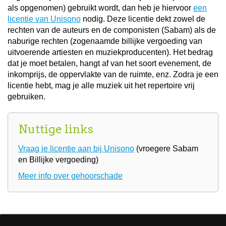
als opgenomen) gebruikt wordt, dan heb je hiervoor
een
licentie van Unisono
nodig. Deze licentie dekt zowel de
rechten van de auteurs en de componisten (Sabam) als de
naburige rechten (zogenaamde billijke vergoeding van
uitvoerende artiesten en muziekproducenten). Het bedrag
dat je moet betalen, hangt af van het soort evenement, de
inkomprijs, de oppervlakte van de ruimte, enz. Zodra je een
licentie hebt, mag je alle muziek uit het repertoire vrij
gebruiken.
Nuttige links
Vraag je licentie aan bij Unisono
(vroegere Sabam
en Billijke vergoeding)
Meer info over gehoorschade