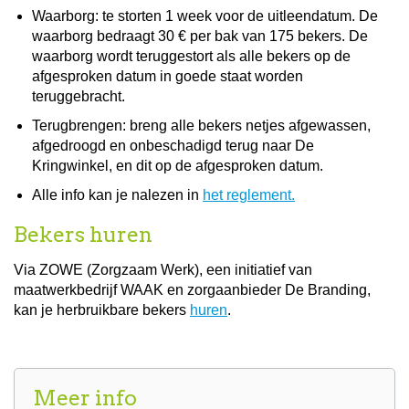
Waarborg: te storten 1 week voor de uitleendatum. De
waarborg bedraagt 30 € per bak van 175 bekers. De
waarborg wordt teruggestort als alle bekers op de
afgesproken datum in goede staat worden
teruggebracht.
Terugbrengen: breng alle bekers netjes afgewassen,
afgedroogd en onbeschadigd terug naar De
Kringwinkel, en dit op de afgesproken datum.
Alle info kan je nalezen in
het reglement.
Bekers huren
Via ZOWE (Zorgzaam Werk), een initiatief van
maatwerkbedrijf WAAK en zorgaanbieder De Branding,
kan je herbruikbare bekers
huren
.
Meer info