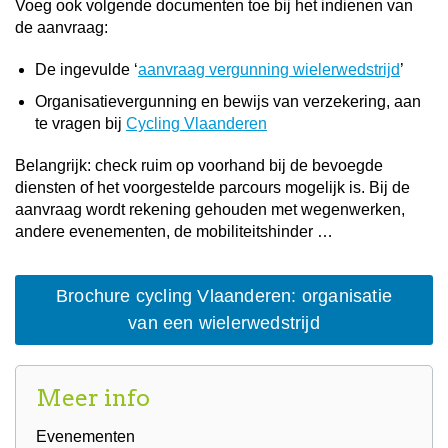
Voeg ook volgende documenten toe bij het indienen van
de aanvraag:
De ingevulde ‘
aanvraag vergunning wielerwedstrijd
’
Organisatievergunning en bewijs van verzekering, aan
te vragen bij
Cycling Vlaanderen
Belangrijk: check ruim op voorhand bij de bevoegde
diensten of het voorgestelde parcours mogelijk is. Bij de
aanvraag wordt rekening gehouden met wegenwerken,
andere evenementen, de mobiliteitshinder …
Brochure cycling Vlaanderen: organisatie
van een wielerwedstrijd
Meer info
Evenementen