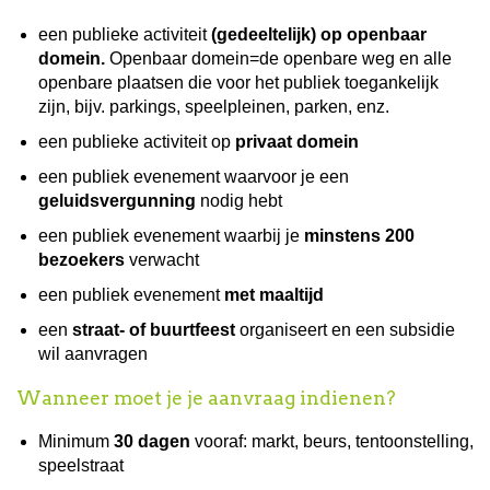
een publieke activiteit
(gedeeltelijk) op openbaar
domein.
Openbaar domein=de openbare weg en alle
openbare plaatsen die voor het publiek toegankelijk
zijn, bijv. parkings, speelpleinen, parken, enz.
een publieke activiteit op
privaat domein
een publiek evenement waarvoor je een
geluidsvergunning
nodig hebt
een publiek evenement waarbij je
minstens 200
bezoekers
verwacht
een publiek evenement
met maaltijd
een
straat- of buurtfeest
organiseert en een subsidie
wil aanvragen
Wanneer moet je je aanvraag indienen?
Minimum
30 dagen
vooraf: markt, beurs, tentoonstelling,
speelstraat