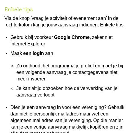
Enkele tips
Via de knop 'vraag je activiteit of evenement aan' in de
rechterkolom kan je jouw aanvraag indienen. Enkele tips:
Gebruik bij voorkeur
Google Chrome
, zeker niet
Internet Explorer
Maak
een login
aan
Zo onthoudt het programma je profiel en moet je bij
een volgende aanvraag je contactgegevens niet
meer invoeren
Je kan altijd opzoeken hoe de verwerking van je
aanvraag verloopt
Dien je een aanvraag in voor een vereniging? Gebruik
dan niet je persoonlijk mailadres maar wel een
algemeen mailadres van je vereniging. Op die manier
kan je een vorige aanvraag makkelijk kopiëren en zijn