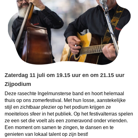
Zaterdag 11 juli om 19.15 uur en om 21.15 uur
Zijpodium
Deze rasechte Ingelmunsterse band en hoort helemaal
thuis op ons zomerfestival. Met hun losse, aanstekelijke
stijl en zichtbaar plezier op het podium krijgen ze
moeiteloos sfeer in het publiek. Op het festivalterras spelen
ze een set die voelt als een zomeravond onder vrienden.
Een moment om samen te zingen, te dansen en te
genieten van lokaal talent op zijn best!