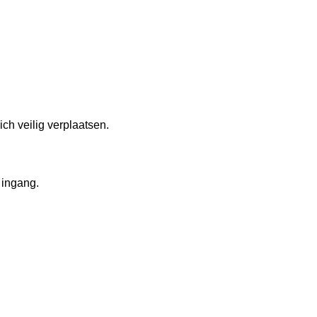
ich veilig verplaatsen.
 ingang.