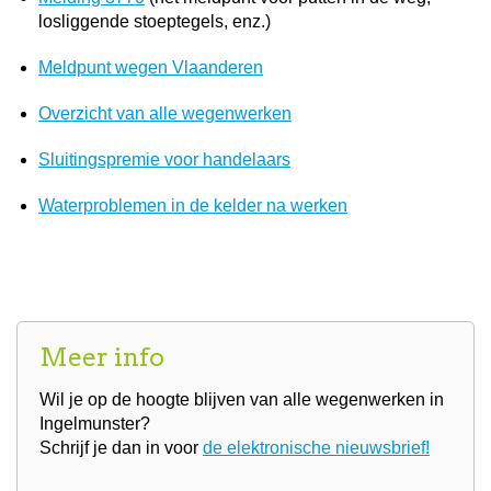
losliggende stoeptegels, enz.)
Meldpunt wegen Vlaanderen
Overzicht van alle wegenwerken
Sluitingspremie voor handelaars
Waterproblemen in de kelder na werken
Meer info
Wil je op de hoogte blijven van alle wegenwerken in
Ingelmunster?
Schrijf je dan in voor
de elektronische nieuwsbrief!