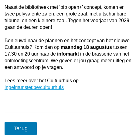
Naast de bibliotheek met ‘bib open+’ concept, komen er
twee polyvalente zalen: een grote zaal, met uitschuifbare
tribune, en een kleinere zaal. Tegen het voorjaar van 2029
gaan de deuren open!
Benieuwd naar de plannen en het concept van het nieuwe
Cultuurhuis? Kom dan op
maandag 18 augustus
tussen
17.30 en 20 uur naar de
infomarkt
in de brasserie van het
ontmoetingscentrum. We geven er jou graag meer uitleg en
een antwoord op je vragen.
Lees meer over het Cultuurhuis op
ingelmunster.be/cultuurhuis
Terug