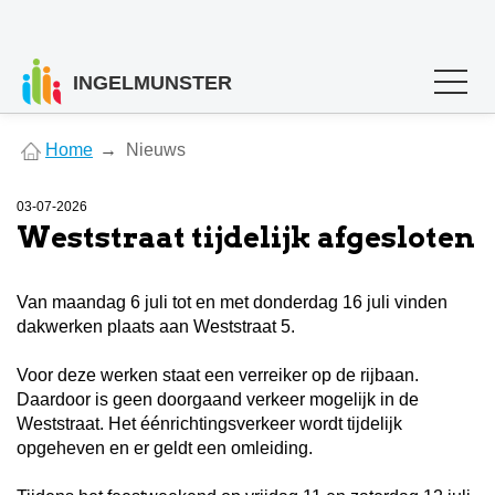
INGELMUNSTER
You
Home
Nieuws
are
here
03-07-2026
Weststraat tijdelijk afgesloten
Van maandag 6 juli tot en met donderdag 16 juli vinden
dakwerken plaats aan Weststraat 5.
Voor deze werken staat een verreiker op de rijbaan.
Daardoor is geen doorgaand verkeer mogelijk in de
Weststraat. Het éénrichtingsverkeer wordt tijdelijk
opgeheven en er geldt een omleiding.