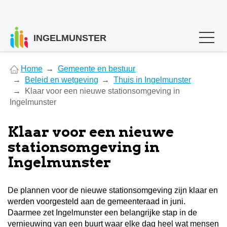
INGELMUNSTER
You
Home
Gemeente en bestuur
are
Beleid en wetgeving
Thuis in Ingelmunster
here
Klaar voor een nieuwe stationsomgeving in
Ingelmunster
Klaar voor een nieuwe
stationsomgeving in
Ingelmunster
De plannen voor de nieuwe stationsomgeving zijn klaar en
werden voorgesteld aan de gemeenteraad in juni.
Daarmee zet Ingelmunster een belangrijke stap in de
vernieuwing van een buurt waar elke dag heel wat mensen