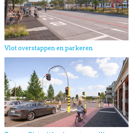
Vlot overstappen en parkeren