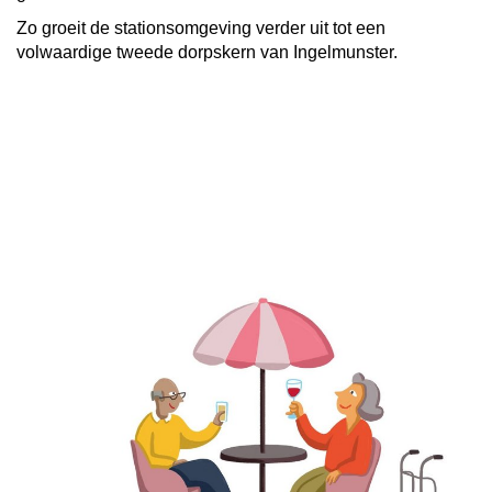
Zo groeit de stationsomgeving verder uit tot een
volwaardige tweede dorpskern van Ingelmunster.