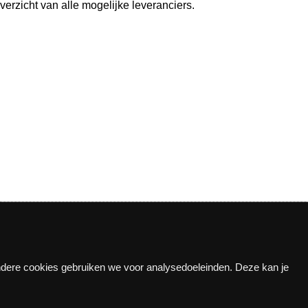
verzicht van alle mogelijke leveranciers.
Andere cookies gebruiken we voor analysedoeleinden. Deze kan je
n!