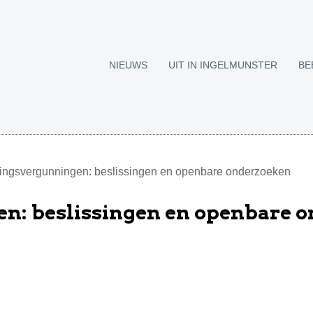
NIEUWS
UIT IN INGELMUNSTER
BE
ngsvergunningen: beslissingen en openbare onderzoeken
: beslissingen en openbare 