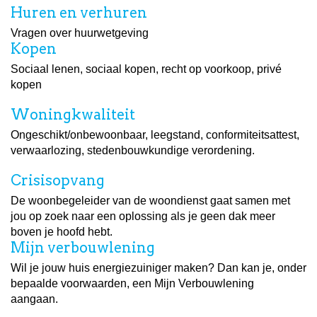
Huren en verhuren
Vragen over huurwetgeving
Kopen
Sociaal lenen, sociaal kopen, recht op voorkoop, privé
kopen
Woningkwaliteit
Ongeschikt/onbewoonbaar, leegstand, conformiteitsattest,
verwaarlozing, stedenbouwkundige verordening.
Crisisopvang
De woonbegeleider van de woondienst gaat samen met
jou op zoek naar een oplossing als je geen dak meer
boven je hoofd hebt.
Mijn verbouwlening
Wil je jouw huis energiezuiniger maken? Dan kan je, onder
bepaalde voorwaarden, een Mijn Verbouwlening
aangaan.