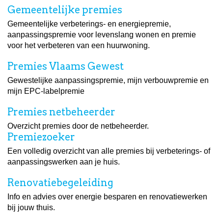
Gemeentelijke premies
Gemeentelijke verbeterings- en energiepremie,
aanpassingspremie voor levenslang wonen en premie
voor het verbeteren van een huurwoning.
Premies Vlaams Gewest
Gewestelijke aanpassingspremie, mijn verbouwpremie en
mijn EPC-labelpremie
Premies netbeheerder
Overzicht premies door de netbeheerder.
Premiezoeker
Een volledig overzicht van alle premies bij verbeterings- of
aanpassingswerken aan je huis.
Renovatiebegeleiding
Info en advies over energie besparen en renovatiewerken
bij jouw thuis.