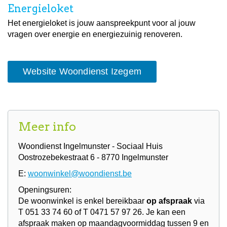
Energieloket
Het energieloket is jouw aanspreekpunt voor al jouw
vragen over energie en energiezuinig renoveren.
Website Woondienst Izegem
Meer info
Woondienst Ingelmunster - Sociaal Huis
Oostrozebekestraat 6 - 8770 Ingelmunster
E:
woonwinkel@woondienst.be
Openingsuren:
De woonwinkel is enkel bereikbaar
op afspraak
via
T 051 33 74 60 of T 0471 57 97 26. Je kan een
afspraak maken op maandagvoormiddag tussen 9 en