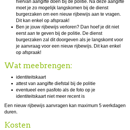
hiervan aangifte doen bij de politie. Na deze aangifte
moet je zo mogelijk langskomen bij de dienst
burgerzaken om een nieuw rijbewijs aan te vragen.
Dit kan enkel op afspraak!
Ben je jouw rijbewijs verloren? Dan hoef je dit niet
eerst aan te geven bij de politie. De dienst
burgerzaken zal dit doorgeven als je langskomt voor
je aanvraag voor een nieuw rijbewijs. Dit kan enkel
op afspraak!
Wat meebrengen:
identiteitskaart
attest van aangifte diefstal bij de politie
eventueel een pasfoto als de foto op je
identiteitskaart niet meer recent is
Een nieuw rijbewijs aanvragen kan maximum 5 werkdagen
duren.
Kosten