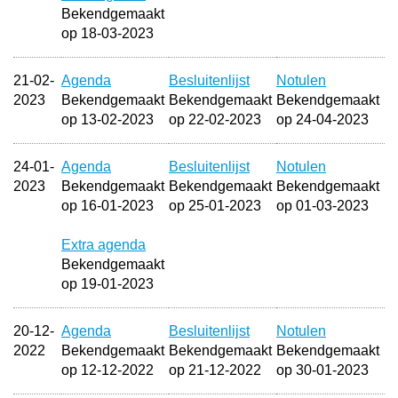
Bekendgemaakt
op 18-03-2023
21-02-
Agenda
Besluitenlijst
Notulen
2023
Bekendgemaakt
Bekendgemaakt
Bekendgemaakt
op 13-02-2023
op 22-02-2023
op 24-04-2023
24-01-
Agenda
Besluitenlijst
Notulen
2023
Bekendgemaakt
Bekendgemaakt
Bekendgemaakt
op 16-01-2023
op 25-01-2023
op 01-03-2023
Extra agenda
Bekendgemaakt
op 19-01-2023
20-12-
Agenda
Besluitenlijst
Notulen
2022
Bekendgemaakt
Bekendgemaakt
Bekendgemaakt
op 12-12-2022
op 21-12-2022
op 30-01-2023