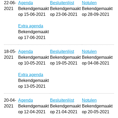
22-06-
Agenda
Besluitenlijst
Notulen
2021
Bekendgemaakt
Bekendgemaakt
Bekendgemaakt
op 15-06-2021
op 23-06-2021
op 28-09-2021
Extra agenda
Bekendgemaakt
op 17-06-2021
18-05-
Agenda
Besluitenlijst
Notulen
2021
Bekendgemaakt
Bekendgemaakt
Bekendgemaakt
op 10-05-2021
op 19-05-2021
op 04-08-2021
Extra agenda
Bekendgemaakt
op 13-05-2021
20-04-
Agenda
Besluitenlijst
Notulen
2021
Bekendgemaakt
Bekendgemaakt
Bekendgemaakt
op 12-04-2021
op 21-04-2021
op 20-05-2021