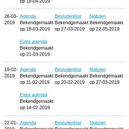
op 18-04-2019
26-03-
Agenda
Besluitenlijst
Notulen
2019
Bekendgemaakt
Bekendgemaakt
Bekendgemaakt
op 18-03-2019
op 27-03-2019
op 22-05-2019
Extra agenda
Bekendgemaakt
op 21-03-2019
19-02-
Agenda
Besluitenlijst
Notulen
2019
Bekendgemaakt
Bekendgemaakt
Bekendgemaakt
op 11-02-2019
op 20-02-2019
op 27-03-2019
Extra agenda
Bekendgemaakt
op 14-02-2019
22-01-
Agenda
Besluitenlijst
Notulen