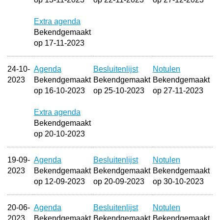
Extra agenda
Bekendgemaakt
op 17-11-2023
24-10-
Agenda
Besluitenlijst
Notulen
2023
Bekendgemaakt
Bekendgemaakt
Bekendgemaakt
op 16-10-2023
op 25-10-2023
op 27-11-2023
Extra agenda
Bekendgemaakt
op 20-10-2023
19-09-
Agenda
Besluitenlijst
Notulen
2023
Bekendgemaakt
Bekendgemaakt
Bekendgemaakt
op 12-09-2023
op 20-09-2023
op 30-10-2023
20-06-
Agenda
Besluitenlijst
Notulen
2023
Bekendgemaakt
Bekendgemaakt
Bekendgemaakt