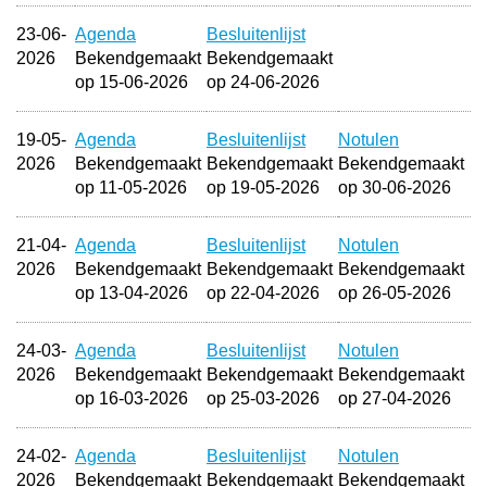
23-06-
Agenda
Besluitenlijst
2026
Bekendgemaakt
Bekendgemaakt
op 15-06-2026
op 24-06-2026
19-05-
Agenda
Besluitenlijst
Notulen
2026
Bekendgemaakt
Bekendgemaakt
Bekendgemaakt
op 11-05-2026
op 19-05-2026
op 30-06-2026
21-04-
Agenda
Besluitenlijst
Notulen
2026
Bekendgemaakt
Bekendgemaakt
Bekendgemaakt
op 13-04-2026
op 22-04-2026
op 26-05-2026
24-03-
Agenda
Besluitenlijst
Notulen
2026
Bekendgemaakt
Bekendgemaakt
Bekendgemaakt
op 16-03-2026
op 25-03-2026
op 27-04-2026
24-02-
Agenda
Besluitenlijst
Notulen
2026
Bekendgemaakt
Bekendgemaakt
Bekendgemaakt