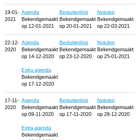
19-01-
Agenda
Besluitenlijst
Notulen
2021
Bekendgemaakt
Bekendgemaakt
Bekendgemaakt
op 12-01-2021
op 20-01-2021
op 22-03-2021
22-12-
Agenda
Besluitenlijst
Notulen
2020
Bekendgemaakt
Bekendgemaakt
Bekendgemaakt
op 14-12-2020
op 23-12-2020
op 25-01-2021
Extra agenda
Bekendgemaakt
op 17-12-2020
17-11-
Agenda
Besluitenlijst
Notulen
2020
Bekendgemaakt
Bekendgemaakt
Bekendgemaakt
op 09-11-2020
op 17-11-2020
op 28-12-2020
Extra agenda
Bekendgemaakt