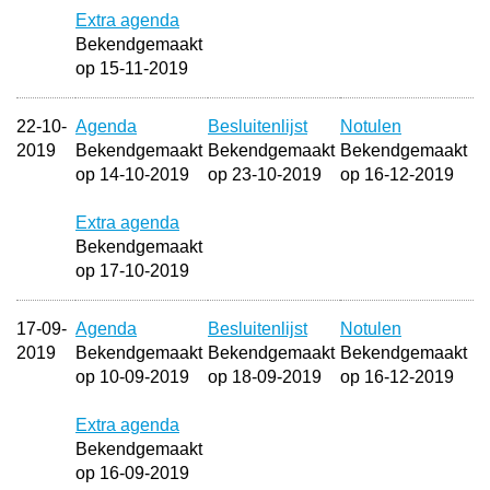
Extra agenda
Bekendgemaakt
op 15-11-2019
22-10-
Agenda
Besluitenlijst
Notulen
2019
Bekendgemaakt
Bekendgemaakt
Bekendgemaakt
op 14-10-2019
op 23-10-2019
op 16-12-2019
Extra agenda
Bekendgemaakt
op 17-10-2019
17-09-
Agenda
Besluitenlijst
Notulen
2019
Bekendgemaakt
Bekendgemaakt
Bekendgemaakt
op 10-09-2019
op 18-09-2019
op 16-12-2019
Extra agenda
Bekendgemaakt
op 16-09-2019