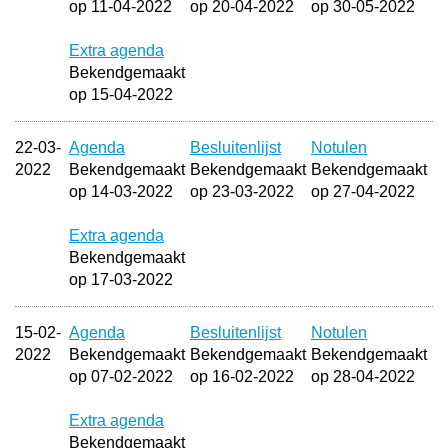
op 11-04-2022
op 20-04-2022
op 30-05-2022
Extra agenda
Bekendgemaakt
op 15-04-2022
22-03-
Agenda
Besluitenlijst
Notulen
2022
Bekendgemaakt
Bekendgemaakt
Bekendgemaakt
op 14-03-2022
op 23-03-2022
op 27-04-2022
Extra agenda
Bekendgemaakt
op 17-03-2022
15-02-
Agenda
Besluitenlijst
Notulen
2022
Bekendgemaakt
Bekendgemaakt
Bekendgemaakt
op 07-02-2022
op 16-02-2022
op 28-04-2022
Extra agenda
Bekendgemaakt