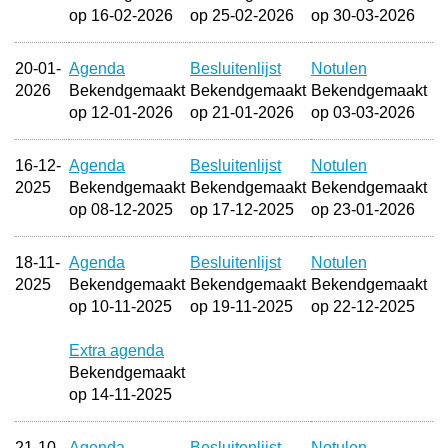
op 16-02-2026
op 25-02-2026
op 30-03-2026
20-01-
Agenda
Besluitenlijst
Notulen
2026
Bekendgemaakt
Bekendgemaakt
Bekendgemaakt
op 12-01-2026
op 21-01-2026
op 03-03-2026
16-12-
Agenda
Besluitenlijst
Notulen
2025
Bekendgemaakt
Bekendgemaakt
Bekendgemaakt
op 08-12-2025
op 17-12-2025
op 23-01-2026
18-11-
Agenda
Besluitenlijst
Notulen
2025
Bekendgemaakt
Bekendgemaakt
Bekendgemaakt
op 10-11-2025
op 19-11-2025
op 22-12-2025
Extra agenda
Bekendgemaakt
op 14-11-2025
21-10-
Agenda
Besluitenlijst
Notulen