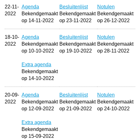
22-11-
Agenda
Besluitenlijst
Notulen
2022
Bekendgemaakt
Bekendgemaakt
Bekendgemaakt
op 14-11-2022
op 23-11-2022
op 26-12-2022
18-10-
Agenda
Besluitenlijst
Notulen
2022
Bekendgemaakt
Bekendgemaakt
Bekendgemaakt
op 10-10-2022
op 19-10-2022
op 28-11-2022
Extra agenda
Bekendgemaakt
op 14-10-2022
20-09-
Agenda
Besluitenlijst
Notulen
2022
Bekendgemaakt
Bekendgemaakt
Bekendgemaakt
op 12-09-2022
op 21-09-2022
op 24-10-2022
Extra agenda
Bekendgemaakt
op 15-09-2022