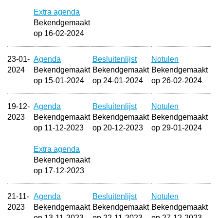
Extra agenda
Bekendgemaakt
op 16-02-2024
23-01-
Agenda
Besluitenlijst
Notulen
2024
Bekendgemaakt
Bekendgemaakt
Bekendgemaakt
op 15-01-2024
op 24-01-2024
op 26-02-2024
19-12-
Agenda
Besluitenlijst
Notulen
2023
Bekendgemaakt
Bekendgemaakt
Bekendgemaakt
op 11-12-2023
op 20-12-2023
op 29-01-2024
Extra agenda
Bekendgemaakt
op 17-12-2023
21-11-
Agenda
Besluitenlijst
Notulen
2023
Bekendgemaakt
Bekendgemaakt
Bekendgemaakt
op 13-11-2023
op 22-11-2023
op 27-12-2023