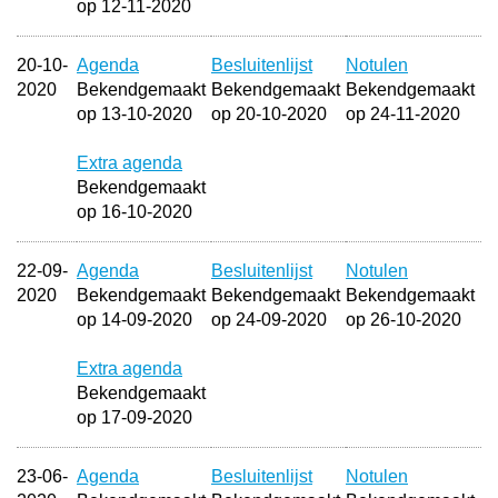
op 12-11-2020
20-10-
Agenda
Besluitenlijst
Notulen
2020
Bekendgemaakt
Bekendgemaakt
Bekendgemaakt
op 13-10-2020
op 20-10-2020
op 24-11-2020
Extra agenda
Bekendgemaakt
op 16-10-2020
22-09-
Agenda
Besluitenlijst
Notulen
2020
Bekendgemaakt
Bekendgemaakt
Bekendgemaakt
op 14-09-2020
op 24-09-2020
op 26-10-2020
Extra agenda
Bekendgemaakt
op 17-09-2020
23-06-
Agenda
Besluitenlijst
Notulen