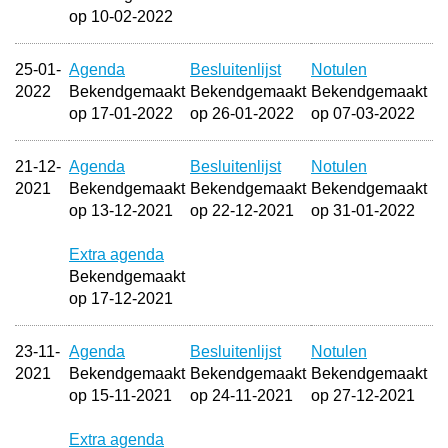
op 10-02-2022
25-01-
Agenda
Besluitenlijst
Notulen
2022
Bekendgemaakt
Bekendgemaakt
Bekendgemaakt
op 17-01-2022
op 26-01-2022
op 07-03-2022
21-12-
Agenda
Besluitenlijst
Notulen
2021
Bekendgemaakt
Bekendgemaakt
Bekendgemaakt
op 13-12-2021
op 22-12-2021
op 31-01-2022
Extra agenda
Bekendgemaakt
op 17-12-2021
23-11-
Agenda
Besluitenlijst
Notulen
2021
Bekendgemaakt
Bekendgemaakt
Bekendgemaakt
op 15-11-2021
op 24-11-2021
op 27-12-2021
Extra agenda