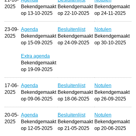
2025
Bekendgemaakt
Bekendgemaakt
Bekendgemaakt
op 13-10-2025
op 22-10-2025
op 24-11-2025
23-09-
Agenda
Besluitenlijst
Notulen
2025
Bekendgemaakt
Bekendgemaakt
Bekendgemaakt
op 15-09-2025
op 24-09-2025
op 30-10-2025
Extra agenda
Bekendgemaakt
op 19-09-2025
17-06-
Agenda
Besluitenlijst
Notulen
2025
Bekendgemaakt
Bekendgemaakt
Bekendgemaakt
op 09-06-2025
op 18-06-2025
op 26-09-2025
20-05-
Agenda
Besluitenlijst
Notulen
2025
Bekendgemaakt
Bekendgemaakt
Bekendgemaakt
op 12-05-2025
op 21-05-2025
op 20-06-2025