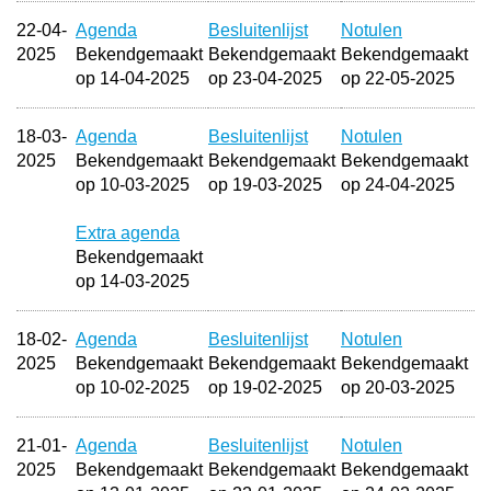
22-04-
Agenda
Besluitenlijst
Notulen
2025
Bekendgemaakt
Bekendgemaakt
Bekendgemaakt
op 14-04-2025
op 23-04-2025
op 22-05-2025
18-03-
Agenda
Besluitenlijst
Notulen
2025
Bekendgemaakt
Bekendgemaakt
Bekendgemaakt
op 10-03-2025
op 19-03-2025
op 24-04-2025
Extra agenda
Bekendgemaakt
op 14-03-2025
18-02-
Agenda
Besluitenlijst
Notulen
2025
Bekendgemaakt
Bekendgemaakt
Bekendgemaakt
op 10-02-2025
op 19-02-2025
op 20-03-2025
21-01-
Agenda
Besluitenlijst
Notulen
2025
Bekendgemaakt
Bekendgemaakt
Bekendgemaakt