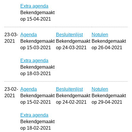
Extra agenda
Bekendgemaakt
op 15-04-2021
23-03-
Agenda
Besluitenlijst
Notulen
2021
Bekendgemaakt
Bekendgemaakt
Bekendgemaakt
op 15-03-2021
op 24-03-2021
op 26-04-2021
Extra agenda
Bekendgemaakt
op 18-03-2021
23-02-
Agenda
Besluitenlijst
Notulen
2021
Bekendgemaakt
Bekendgemaakt
Bekendgemaakt
op 15-02-2021
op 24-02-2021
op 29-04-2021
Extra agenda
Bekendgemaakt
op 18-02-2021