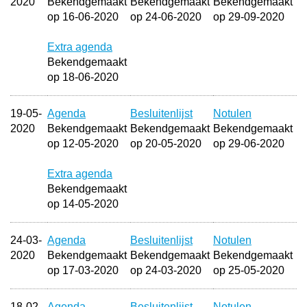
2020
Bekendgemaakt
Bekendgemaakt
Bekendgemaakt
op 16-06-2020
op 24-06-2020
op 29-09-2020
Extra agenda
Bekendgemaakt
op 18-06-2020
19-05-
Agenda
Besluitenlijst
Notulen
2020
Bekendgemaakt
Bekendgemaakt
Bekendgemaakt
op 12-05-2020
op 20-05-2020
op 29-06-2020
Extra agenda
Bekendgemaakt
op 14-05-2020
24-03-
Agenda
Besluitenlijst
Notulen
2020
Bekendgemaakt
Bekendgemaakt
Bekendgemaakt
op 17-03-2020
op 24-03-2020
op 25-05-2020
18-02-
Agenda
Besluitenlijst
Notulen