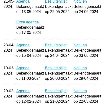
21-05-
Agenda
Besluitenlijst
Notulen
2024
Bekendgemaakt
Bekendgemaakt
Bekendgemaakt
op 13-05-2024
op 22-05-2024
op 24-06-2024
Extra agenda
Bekendgemaakt
op 17-05-2024
23-04-
Agenda
Besluitenlijst
Notulen
2024
Bekendgemaakt
Bekendgemaakt
Bekendgemaakt
op 15-04-2024
op 24-04-2024
op 03-06-2024
19-03-
Agenda
Besluitenlijst
Notulen
2024
Bekendgemaakt
Bekendgemaakt
Bekendgemaakt
op 11-03-2024
op 20-03-2024
op 29-04-2024
20-02-
Agenda
Besluitenlijst
Notulen
2024
Bekendgemaakt
Bekendgemaakt
Bekendgemaakt
op 12-02-2024
op 21-02-2024
op 22-03-2024