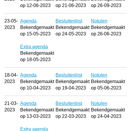
op 12-06-2023
op 21-06-2023
op 26-09-2023
23-05-
Agenda
Besluitenlijst
Notulen
2023
Bekendgemaakt
Bekendgemaakt
Bekendgemaakt
op 15-05-2023
op 24-05-2023
op 26-06-2023
Extra agenda
Bekendgemaakt
op 18-05-2023
18-04-
Agenda
Besluitenlijst
Notulen
2023
Bekendgemaakt
Bekendgemaakt
Bekendgemaakt
op 10-04-2023
op 19-04-2023
op 05-06-2023
21-03-
Agenda
Besluitenlijst
Notulen
2023
Bekendgemaakt
Bekendgemaakt
Bekendgemaakt
op 13-03-2023
op 22-03-2023
op 24-04-2023
Extra agenda