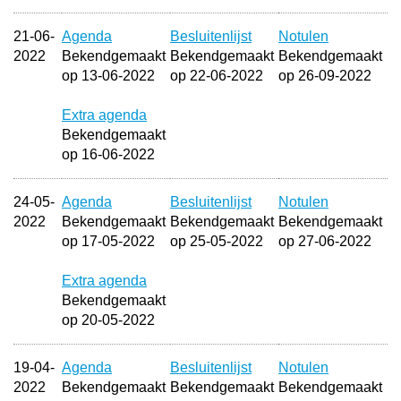
21-06-
Agenda
Besluitenlijst
Notulen
2022
Bekendgemaakt
Bekendgemaakt
Bekendgemaakt
op 13-06-2022
op 22-06-2022
op 26-09-2022
Extra agenda
Bekendgemaakt
op 16-06-2022
24-05-
Agenda
Besluitenlijst
Notulen
2022
Bekendgemaakt
Bekendgemaakt
Bekendgemaakt
op 17-05-2022
op 25-05-2022
op 27-06-2022
Extra agenda
Bekendgemaakt
op 20-05-2022
19-04-
Agenda
Besluitenlijst
Notulen
2022
Bekendgemaakt
Bekendgemaakt
Bekendgemaakt