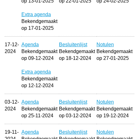
op 13-01-2025
op 22-01-2025
op 24-02-2025
Extra agenda
Bekendgemaakt
op 17-01-2025
17-12-
Agenda
Besluitenlijst
Notulen
2024
Bekendgemaakt
Bekendgemaakt
Bekendgemaakt
op 09-12-2024
op 18-12-2024
op 27-01-2025
Extra agenda
Bekendgemaakt
op 12-12-2024
03-12-
Agenda
Besluitenlijst
Notulen
2024
Bekendgemaakt
Bekendgemaakt
Bekendgemaakt
op 25-11-2024
op 03-12-2024
op 19-12-2024
19-11-
Agenda
Besluitenlijst
Notulen
2024
Bekendgemaakt
Bekendgemaakt
Bekendgemaakt