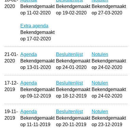
2020
Bekendgemaakt
Bekendgemaakt
Bekendgemaakt
op 11-02-2020
op 19-02-2020
op 27-03-2020
Extra agenda
Bekendgemaakt
op 17-02-2020
21-01-
Agenda
Besluitenlijst
Notulen
2020
Bekendgemaakt
Bekendgemaakt
Bekendgemaakt
op 13-01-2020
op 24-01-2020
op 24-02-2020
17-12-
Agenda
Besluitenlijst
Notulen
2019
Bekendgemaakt
Bekendgemaakt
Bekendgemaakt
op 09-12-2019
op 18-12-2019
op 24-02-2020
19-11-
Agenda
Besluitenlijst
Notulen
2019
Bekendgemaakt
Bekendgemaakt
Bekendgemaakt
op 11-11-2019
op 20-11-2019
op 23-12-2019