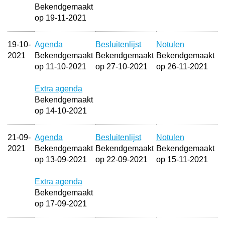
Bekendgemaakt
op 19-11-2021
19-10-
Agenda
Besluitenlijst
Notulen
2021
Bekendgemaakt
Bekendgemaakt
Bekendgemaakt
op 11-10-2021
op 27-10-2021
op 26-11-2021
Extra agenda
Bekendgemaakt
op 14-10-2021
21-09-
Agenda
Besluitenlijst
Notulen
2021
Bekendgemaakt
Bekendgemaakt
Bekendgemaakt
op 13-09-2021
op 22-09-2021
op 15-11-2021
Extra agenda
Bekendgemaakt
op 17-09-2021