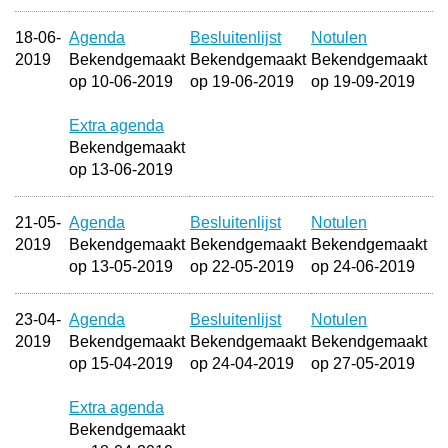
18-06-
Agenda
Besluitenlijst
Notulen
2019
Bekendgemaakt
Bekendgemaakt
Bekendgemaakt
op 10-06-2019
op 19-06-2019
op 19-09-2019
Extra agenda
Bekendgemaakt
op 13-06-2019
21-05-
Agenda
Besluitenlijst
Notulen
2019
Bekendgemaakt
Bekendgemaakt
Bekendgemaakt
op 13-05-2019
op 22-05-2019
op 24-06-2019
23-04-
Agenda
Besluitenlijst
Notulen
2019
Bekendgemaakt
Bekendgemaakt
Bekendgemaakt
op 15-04-2019
op 24-04-2019
op 27-05-2019
Extra agenda
Bekendgemaakt