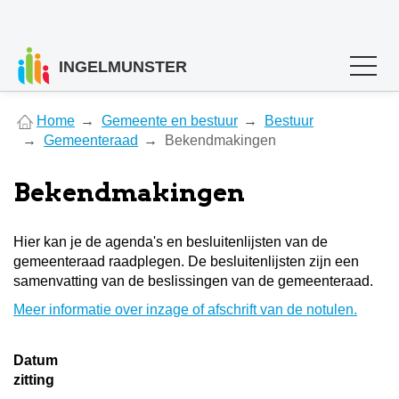
INGELMUNSTER
You
Home
Gemeente en bestuur
Bestuur
are
Gemeenteraad
Bekendmakingen
here
Bekendmakingen
Hier kan je de agenda's en besluitenlijsten van de
gemeenteraad raadplegen. De besluitenlijsten zijn een
samenvatting van de beslissingen van de gemeenteraad.
Meer informatie over inzage of afschrift van de notulen.
Datum
zitting