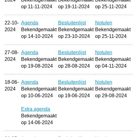
op 11-11-2024
op 19-11-2024
op 25-11-2024
22-10-
Agenda
Besluitenlijst
Notulen
2024
Bekendgemaakt
Bekendgemaakt
Bekendgemaakt
op 14-10-2024
op 23-10-2024
op 25-11-2024
27-08-
Agenda
Besluitenlijst
Notulen
2024
Bekendgemaakt
Bekendgemaakt
Bekendgemaakt
op 19-08-2024
op 28-08-2024
op 04-11-2024
18-06-
Agenda
Besluitenlijst
Notulen
2024
Bekendgemaakt
Bekendgemaakt
Bekendgemaakt
op 10-06-2024
op 19-06-2024
op 29-08-2024
Extra agenda
Bekendgemaakt
op 14-06-2024