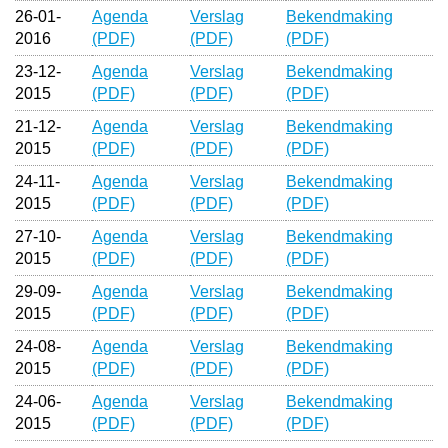
26-01-
Agenda
Verslag
Bekendmaking
2016
(PDF)
(PDF)
(PDF)
23-12-
Agenda
Verslag
Bekendmaking
2015
(PDF)
(PDF)
(PDF)
21-12-
Agenda
Verslag
Bekendmaking
2015
(PDF)
(PDF)
(PDF)
24-11-
Agenda
Verslag
Bekendmaking
2015
(PDF)
(PDF)
(PDF)
27-10-
Agenda
Verslag
Bekendmaking
2015
(PDF)
(PDF)
(PDF)
29-09-
Agenda
Verslag
Bekendmaking
2015
(PDF)
(PDF)
(PDF)
24-08-
Agenda
Verslag
Bekendmaking
2015
(PDF)
(PDF)
(PDF)
24-06-
Agenda
Verslag
Bekendmaking
2015
(PDF)
(PDF)
(PDF)