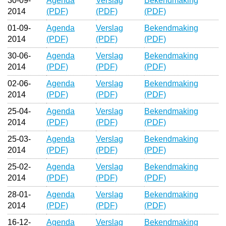
30-09-
Agenda
Verslag
Bekendmaking
2014
(PDF)
(PDF)
(PDF)
01-09-
Agenda
Verslag
Bekendmaking
2014
(PDF)
(PDF)
(PDF)
30-06-
Agenda
Verslag
Bekendmaking
2014
(PDF)
(PDF)
(PDF)
02-06-
Agenda
Verslag
Bekendmaking
2014
(PDF)
(PDF)
(PDF)
25-04-
Agenda
Verslag
Bekendmaking
2014
(PDF)
(PDF)
(PDF)
25-03-
Agenda
Verslag
Bekendmaking
2014
(PDF)
(PDF)
(PDF)
25-02-
Agenda
Verslag
Bekendmaking
2014
(PDF)
(PDF)
(PDF)
28-01-
Agenda
Verslag
Bekendmaking
2014
(PDF)
(PDF)
(PDF)
16-12-
Agenda
Verslag
Bekendmaking