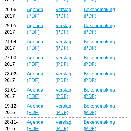
26-06-
Agenda
Verslag
Bekendmaking
2017
(PDF)
(PDF)
(PDF)
29-05-
Agenda
Verslag
Bekendmaking
2017
(PDF)
(PDF)
(PDF)
24-04-
Agenda
Verslag
Bekendmaking
2017
(PDF)
(PDF)
(PDF)
27-03-
Agenda
Verslag
Bekendmaking
2017
(PDF)
(PDF)
(PDF)
28-02-
Agenda
Verslag
Bekendmaking
2017
(PDF)
(PDF)
(PDF)
31-01-
Agenda
Verslag
Bekendmaking
2017
(PDF)
(PDF)
(PDF)
19-12-
Agenda
Verslag
Bekendmaking
2016
(PDF)
(PDF)
(PDF)
28-11-
Agenda
Verslag
Bekendmaking
2016
(PDF)
(PDF)
(PDF)