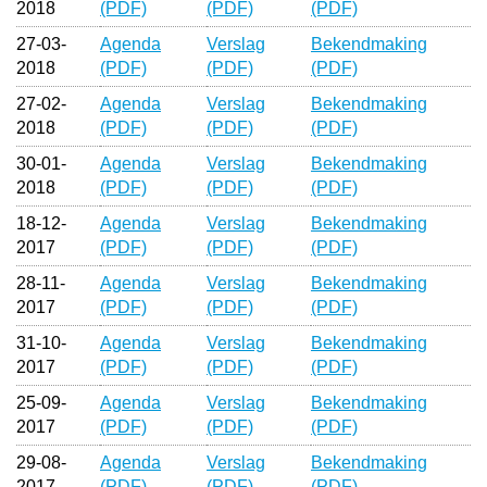
2018
(PDF)
(PDF)
(PDF)
27-03-
Agenda
Verslag
Bekendmaking
2018
(PDF)
(PDF)
(PDF)
27-02-
Agenda
Verslag
Bekendmaking
2018
(PDF)
(PDF)
(PDF)
30-01-
Agenda
Verslag
Bekendmaking
2018
(PDF)
(PDF)
(PDF)
18-12-
Agenda
Verslag
Bekendmaking
2017
(PDF)
(PDF)
(PDF)
28-11-
Agenda
Verslag
Bekendmaking
2017
(PDF)
(PDF)
(PDF)
31-10-
Agenda
Verslag
Bekendmaking
2017
(PDF)
(PDF)
(PDF)
25-09-
Agenda
Verslag
Bekendmaking
2017
(PDF)
(PDF)
(PDF)
29-08-
Agenda
Verslag
Bekendmaking
2017
(PDF)
(PDF)
(PDF)