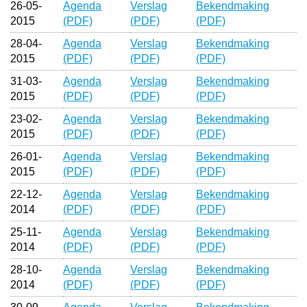
26-05-
Agenda
Verslag
Bekendmaking
2015
(PDF)
(PDF)
(PDF)
28-04-
Agenda
Verslag
Bekendmaking
2015
(PDF)
(PDF)
(PDF)
31-03-
Agenda
Verslag
Bekendmaking
2015
(PDF)
(PDF)
(PDF)
23-02-
Agenda
Verslag
Bekendmaking
2015
(PDF)
(PDF)
(PDF)
26-01-
Agenda
Verslag
Bekendmaking
2015
(PDF)
(PDF)
(PDF)
22-12-
Agenda
Verslag
Bekendmaking
2014
(PDF)
(PDF)
(PDF)
25-11-
Agenda
Verslag
Bekendmaking
2014
(PDF)
(PDF)
(PDF)
28-10-
Agenda
Verslag
Bekendmaking
2014
(PDF)
(PDF)
(PDF)