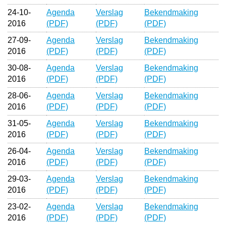
24-10-
Agenda
Verslag
Bekendmaking
2016
(PDF)
(PDF)
(PDF)
27-09-
Agenda
Verslag
Bekendmaking
2016
(PDF)
(PDF)
(PDF)
30-08-
Agenda
Verslag
Bekendmaking
2016
(PDF)
(PDF)
(PDF)
28-06-
Agenda
Verslag
Bekendmaking
2016
(PDF)
(PDF)
(PDF)
31-05-
Agenda
Verslag
Bekendmaking
2016
(PDF)
(PDF)
(PDF)
26-04-
Agenda
Verslag
Bekendmaking
2016
(PDF)
(PDF)
(PDF)
29-03-
Agenda
Verslag
Bekendmaking
2016
(PDF)
(PDF)
(PDF)
23-02-
Agenda
Verslag
Bekendmaking
2016
(PDF)
(PDF)
(PDF)