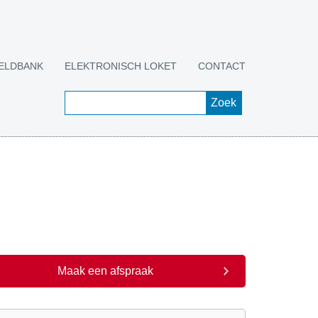
ELDBANK
ELEKTRONISCH LOKET
CONTACT