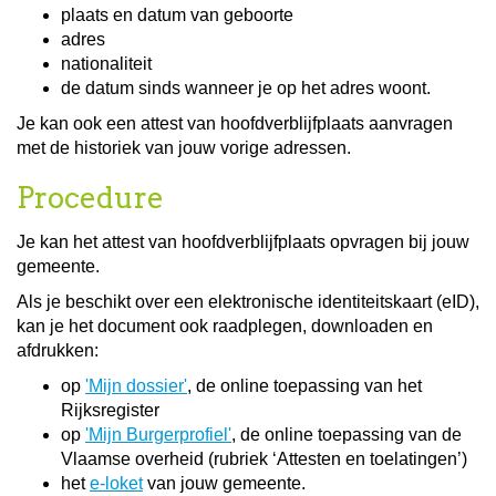
plaats en datum van geboorte
adres
nationaliteit
de datum sinds wanneer je op het adres woont.
Je kan ook een attest van hoofdverblijfplaats aanvragen
met de historiek van jouw vorige adressen.
Procedure
Je kan het attest van hoofdverblijfplaats opvragen bij jouw
gemeente.
Als je beschikt over een elektronische identiteitskaart (eID),
kan je het document ook raadplegen, downloaden en
afdrukken:
op
'Mijn dossier'
, de online toepassing van het
Rijksregister
op
'Mijn Burgerprofiel'
, de online toepassing van de
Vlaamse overheid (rubriek ‘Attesten en toelatingen’)
het
e-loket
van jouw gemeente.