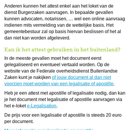
Anderen kunnen het attest enkel aan het loket van de
dienst Burgerzaken aanvragen. In bepaalde gevallen
kunnen advocaten, notarissen, … wel een online aanvraag
indienen mits vermelding van de wettelijke basis. Het
gemeentebestuur zal op basis hiervan beslissen of het al
dan niet kan worden afgeleverd.
Kan ik het attest gebruiken in het buitenland?
In de meeste gevallen moet het document eerst
gelegaliseerd en eventueel vertaald worden. Op de
website van de Federale overheidsdienst Buitenlandse
Zaken kunt je nakijken
of jouw document al dan niet
voorzien moet worden van een legalisatie of apostille
.
Heb je een attest met apostille of legalisatie nodig, dan kan
je het document met legalisatie of apostille aanvragen via
het e-loket
e-Legalisation
.
De prijs voor een legalisatie of apostille is steeds 20 euro
per document.