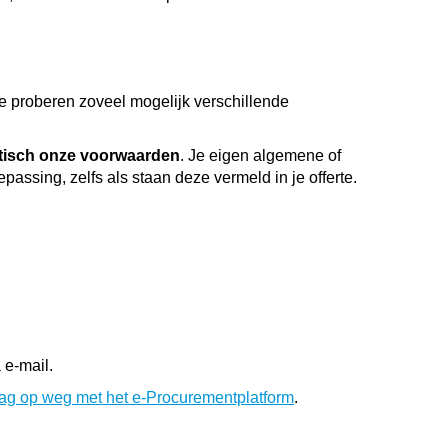
 proberen zoveel mogelijk verschillende
tisch onze voorwaarden
. Je eigen algemene of
passing, zelfs als staan deze vermeld in je offerte.
a e-mail.
aag op weg met het e-Procurementplatform
.