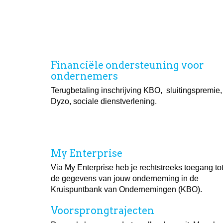
Financiële ondersteuning voor
ondernemers
Terugbetaling inschrijving KBO, sluitingspremie,
Dyzo, sociale dienstverlening.
My Enterprise
Via My Enterprise heb je rechtstreeks toegang to
de gegevens van jouw onderneming in de
Kruispuntbank van Ondernemingen (KBO).
Voorsprongtrajecten