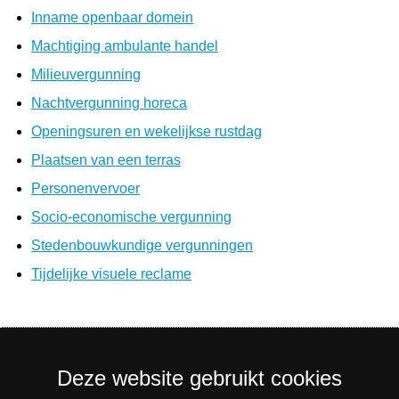
Inname openbaar domein
Machtiging ambulante handel
Milieuvergunning
Nachtvergunning horeca
Openingsuren en wekelijkse rustdag
Plaatsen van een terras
Personenvervoer
Socio-economische vergunning
Stedenbouwkundige vergunningen
Tijdelijke visuele reclame
Deze website gebruikt cookies